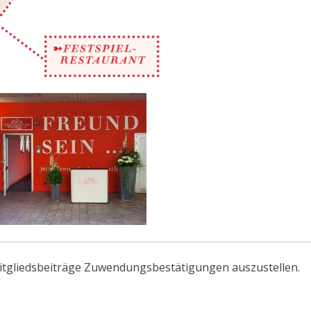
 Mitgliedsbeiträge Zuwendungsbestätigungen auszustellen.