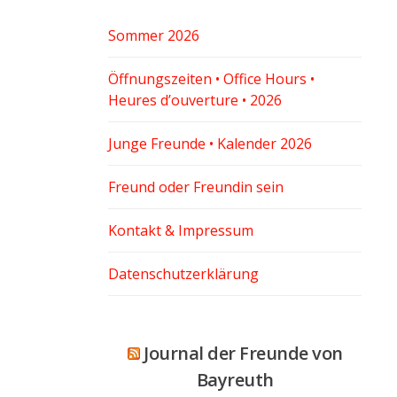
Sommer 2026
Öffnungszeiten • Office Hours •
Heures d’ouverture • 2026
Junge Freunde • Kalender 2026
Freund oder Freundin sein
Kontakt & Impressum
Datenschutzerklärung
Journal der Freunde von
Bayreuth