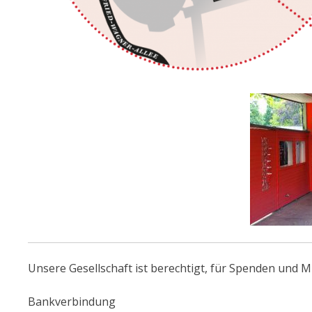
Unsere Gesellschaft ist berechtigt, für Spenden und
Bankverbindung