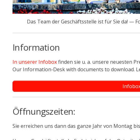
Das Team der Geschäftsstelle ist für Sie da! — F
Information
In unserer Infobox
finden sie u. a. unsere neuesten P
Our Information-Desk with documents to download. Le
Infobox
Öffnungszeiten:
Sie erreichen uns dann das ganze Jahr von Montag bis