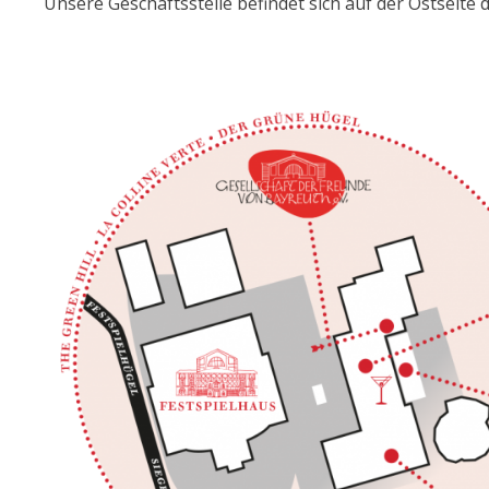
Unsere Geschäftsstelle befindet sich auf der Ostseite 