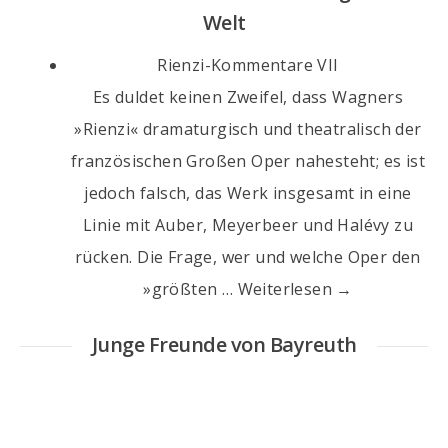
Welt
Rienzi-Kommentare VII
Es duldet keinen Zweifel, dass Wagners
»Rienzi« dramaturgisch und theatralisch der
französischen Großen Oper nahesteht; es ist
jedoch falsch, das Werk insgesamt in eine
Linie mit Auber, Meyerbeer und Halévy zu
rücken. Die Frage, wer und welche Oper den
»größten … Weiterlesen →
Junge Freunde von Bayreuth