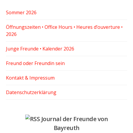
Sommer 2026
Öffnungszeiten • Office Hours • Heures d’ouverture •
2026
Junge Freunde • Kalender 2026
Freund oder Freundin sein
Kontakt & Impressum
Datenschutzerklärung
Journal der Freunde von
Bayreuth