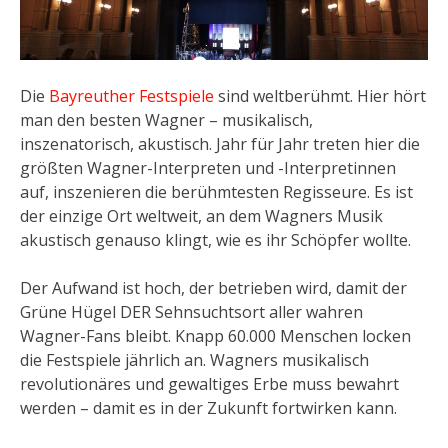
Die
Bayreuther Festspiele
sind weltberühmt. Hier hört
man den besten Wagner – musikalisch,
inszenatorisch, akustisch. Jahr für Jahr treten hier die
größten Wagner-Interpreten und -Interpretinnen
auf, inszenieren die berühmtesten Regisseure. Es ist
der einzige Ort weltweit, an dem Wagners Musik
akustisch genauso klingt, wie es ihr Schöpfer wollte.
Der Aufwand ist hoch, der betrieben wird, damit der
Grüne Hügel DER Sehnsuchtsort aller wahren
Wagner-Fans bleibt. Knapp 60.000 Menschen locken
die Festspiele jährlich an. Wagners musikalisch
revolutionäres und gewaltiges Erbe muss bewahrt
werden – damit es in der Zukunft fortwirken kann.