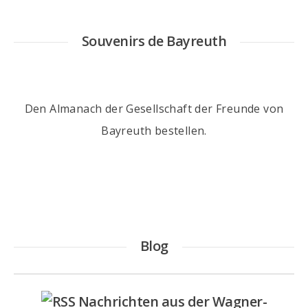
Souvenirs de Bayreuth
Den Almanach der Gesellschaft der Freunde von
Bayreuth
bestellen
.
Blog
Nachrichten aus der Wagner-