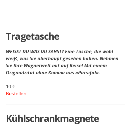
Tragetasche
WEISST DU WAS DU SAHST? Eine Tasche, die wohl
weiß, was Sie überhaupt gesehen haben. Nehmen
Sie Ihre Wagnerwelt mit auf Reise! Mit einem
Originalzitat ohne Komma aus »Parsifal«.
10 €
Bestellen
Kühlschrankmagnete