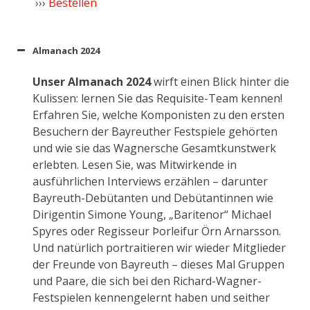
›››
Bestellen
Almanach 2024
Unser Almanach 2024
wirft einen Blick hinter die
Kulissen: lernen Sie das Requisite-Team kennen!
Erfahren Sie, welche Komponisten zu den ersten
Besuchern der Bayreuther Festspiele gehörten
und wie sie das Wagnersche Gesamtkunstwerk
erlebten. Lesen Sie, was Mitwirkende in
ausführlichen Interviews erzählen – darunter
Bayreuth-Debütanten und Debütantinnen wie
Dirigentin Simone Young, „Baritenor“ Michael
Spyres oder Regisseur Þorleifur Örn Arnarsson.
Und natürlich portraitieren wir wieder Mitglieder
der Freunde von Bayreuth – dieses Mal Gruppen
und Paare, die sich bei den Richard-Wagner-
Festspielen kennengelernt haben und seither