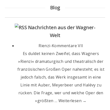
Blog
Nachrichten aus der Wagner-
Welt
Rienzi-Kommentare VII
Es duldet keinen Zweifel, dass Wagners
»Rienzi« dramaturgisch und theatralisch der
französischen Großen Oper nahesteht; es ist
jedoch falsch, das Werk insgesamt in eine
Linie mit Auber, Meyerbeer und Halévy zu
rücken. Die Frage, wer und welche Oper den
»größten … Weiterlesen →