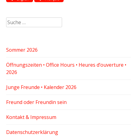
Suche
nach:
Sommer 2026
Öffnungszeiten • Office Hours • Heures d’ouverture •
2026
Junge Freunde • Kalender 2026
Freund oder Freundin sein
Kontakt & Impressum
Datenschutzerklärung