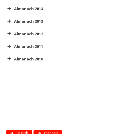
Almanach 2014
Almanach 2013
Almanach 2012
Almanach 2011
Almanach 2010
English
Français