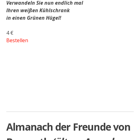
Verwandeln Sie nun
endlich mal
Ihren weißen Kühlschrank
in einen Grünen Hügel!
4 €
Bestellen
Almanach der Freunde von