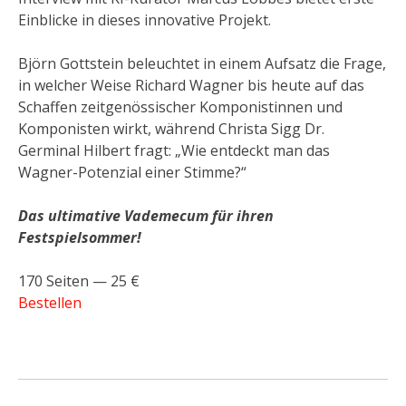
Einblicke in dieses innovative Projekt.
Björn Gottstein beleuchtet in einem Aufsatz die Frage,
in welcher Weise Richard Wagner bis heute auf das
Schaffen zeitgenössischer Komponistinnen und
Komponisten wirkt, während Christa Sigg Dr.
Germinal Hilbert fragt: „Wie entdeckt man das
Wagner-Potenzial einer Stimme?“
Das ultimative Vademecum für ihren
Festspielsommer!
170 Seiten — 25 €
Bestellen