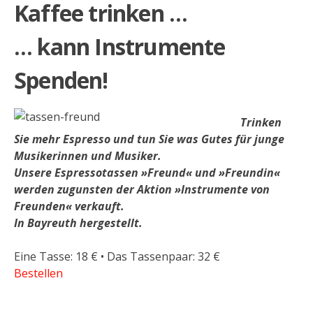
Kaffee trinken …
… kann Instrumente
Spenden!
Trinken
Sie mehr Espresso und tun Sie was Gutes für junge
Musikerinnen und Musiker.
Unsere Espressotassen »Freund« und »Freundin«
werden zugunsten der Aktion »Instrumente von
Freunden« verkauft.
In Bayreuth hergestellt.
Eine Tasse: 18 € • Das Tassenpaar: 32 €
Bestellen