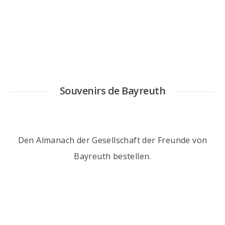
Souvenirs de Bayreuth
Den Almanach der Gesellschaft der Freunde von
Bayreuth
bestellen
.