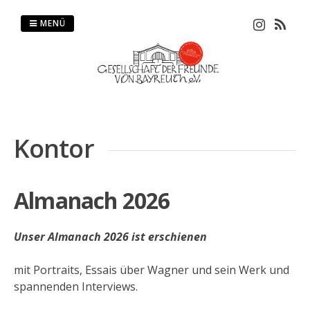
Springe
zum
MENÜ
Inhalt
Kontor
Almanach 2026
Unser Almanach 2026 ist erschienen
mit Portraits, Essais über Wagner und sein Werk und
spannenden Interviews.