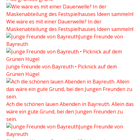
Wie wäre es mit einer Dauerwelle? In der
Maskenabteilung des Festspielhauses Ideen sammeln!
Junge Freunde von
Bayreuth
Junge Freunde von Bayreuth • Picknick auf dem
Grünen Hügel
Ach die schönen lauen Abenden in Bayreuth. Allein das
wäre ein gute Grund, bei den Jungen Freunden zu
sein.
Junge Freunde von
Bayreuth