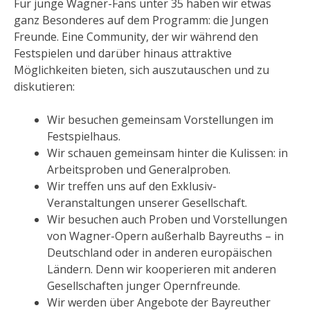
Für junge Wagner-Fans unter 35 haben wir etwas
ganz Besonderes auf dem Programm: die Jungen
Freunde. Eine Community, der wir während den
Festspielen und darüber hinaus attraktive
Möglichkeiten bieten, sich auszutauschen und zu
diskutieren:
Wir besuchen gemeinsam Vorstellungen im
Festspielhaus.
Wir schauen gemeinsam hinter die Kulissen: in
Arbeitsproben und Generalproben.
Wir treffen uns auf den Exklusiv-
Veranstaltungen unserer Gesellschaft.
Wir besuchen auch Proben und Vorstellungen
von Wagner-Opern außerhalb Bayreuths – in
Deutschland oder in anderen europäischen
Ländern. Denn wir kooperieren mit anderen
Gesellschaften junger Opernfreunde.
Wir werden über Angebote der Bayreuther