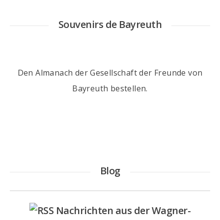
Souvenirs de Bayreuth
Den Almanach der Gesellschaft der Freunde von
Bayreuth
bestellen
.
Blog
Nachrichten aus der Wagner-