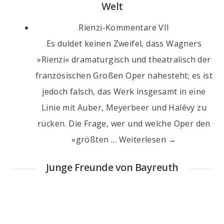
Welt
Rienzi-Kommentare VII
Es duldet keinen Zweifel, dass Wagners
»Rienzi« dramaturgisch und theatralisch der
französischen Großen Oper nahesteht; es ist
jedoch falsch, das Werk insgesamt in eine
Linie mit Auber, Meyerbeer und Halévy zu
rücken. Die Frage, wer und welche Oper den
»größten … Weiterlesen →
Junge Freunde von Bayreuth