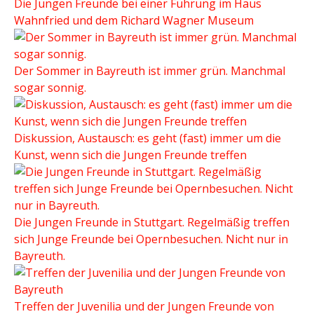
Die Jungen Freunde bei einer Führung im Haus
Wahnfried und dem Richard Wagner Museum
Der Sommer in Bayreuth ist immer grün. Manchmal
sogar sonnig.
Diskussion, Austausch: es geht (fast) immer um die
Kunst, wenn sich die Jungen Freunde treffen
Die Jungen Freunde in Stuttgart. Regelmäßig treffen
sich Junge Freunde bei Opernbesuchen. Nicht nur in
Bayreuth.
Treffen der Juvenilia und der Jungen Freunde von