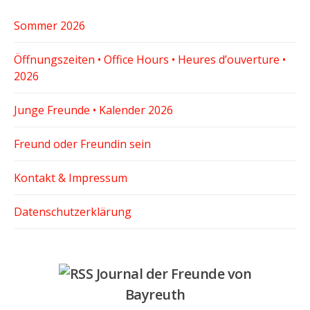
Sommer 2026
Öffnungszeiten • Office Hours • Heures d’ouverture •
2026
Junge Freunde • Kalender 2026
Freund oder Freundin sein
Kontakt & Impressum
Datenschutzerklärung
Journal der Freunde von
Bayreuth