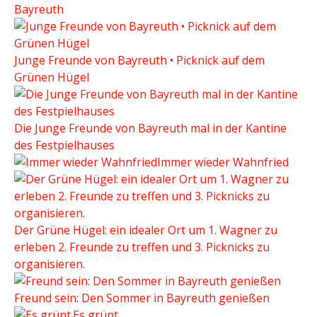
Bayreuth
Junge Freunde von Bayreuth • Picknick auf dem
Grünen Hügel
Die Junge Freunde von Bayreuth mal in der Kantine
des Festpielhauses
Immer wieder Wahnfried
Der Grüne Hügel: ein idealer Ort um 1. Wagner zu
erleben 2. Freunde zu treffen und 3. Picknicks zu
organisieren.
Freund sein: Den Sommer in Bayreuth genießen
Es grünt.